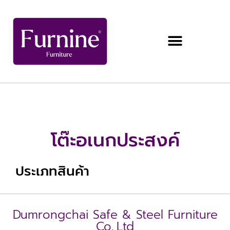
โต๊ะอเนกประสงค์
ประเภทสินค้า
Dumrongchai Safe & Steel Furniture
Co.,Ltd