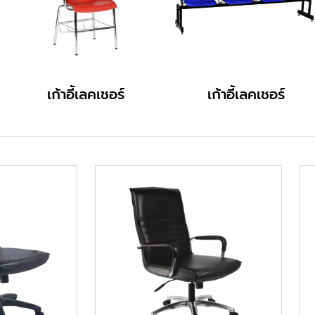
เก้าอี้เลคเชอร์
เก้าอี้เลคเชอร์