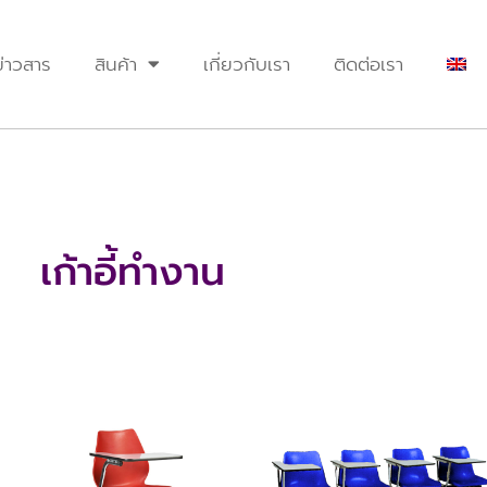
ข่าวสาร
สินค้า
เกี่ยวกับเรา
ติดต่อเรา
เก้าอี้ทำงาน