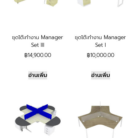
ชุดโต๊ะทำงาน Manager
ชุดโต๊ะทำงาน Manager
Set III
Set I
฿
14,900.00
฿
10,000.00
อ่านเพิ่ม
อ่านเพิ่ม