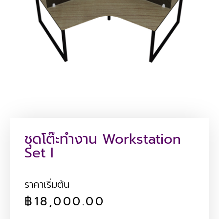
ชุดโต๊ะทำงาน Workstation
Set I
ราคาเริ่มต้น
฿
18,000.00