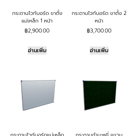
กระดานไวท์บอร์ด ขาตั้ง
กระดานไวท์บอร์ด ขาตั้ง 2
แม่เหล็ก 1 หน้า
หน้า
฿
2,900.00
฿
3,700.00
อ่านเพิ่ม
อ่านเพิ่ม
กระดานไวท์บอร์ดแม่เหล็ก
กระดานกำมะหยี่ แขวน