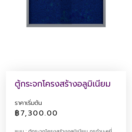
ตู้กระจกโครงสร้างอลูมิเนียม
ราคาเริ่มต้น
฿
7,300.00
แบบ : ตู้กระจกโครงสร้างอลูมิเนียม กรุกำมะหยี่