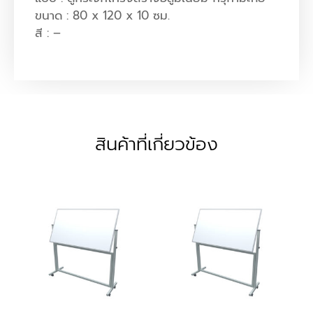
ขนาด : 80 x 120 x 10 ซม.
สี : –
สินค้าที่เกี่ยวข้อง