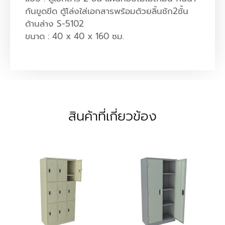
กันขูดขีด ตู้โล่งใส่เอกสารพร้อมด้วยลิ้นชัก2ชั้น
ด้านล่าง S-5102
ขนาด : 40 x 40 x 160 ซม.
สินค้าที่เกี่ยวข้อง