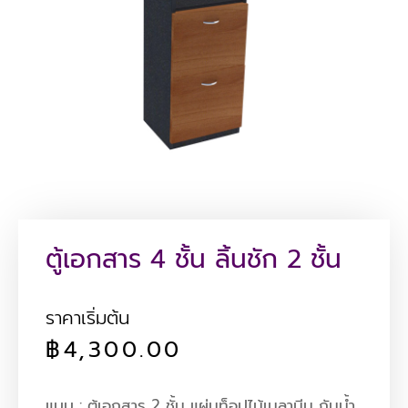
ตู้เอกสาร 4 ชั้น ลิ้นชัก 2 ชั้น
ราคาเริ่มต้น
฿
4,300.00
แบบ : ตู้เอกสาร 2 ชั้น แผ่นท็อปไม้เมลามีน กันน้ำ