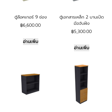
ตู้ล๊อคเกอร์ 9 ช่อง
ตู้เอกสารเหล็ก 2 บานเปิด
มือจับฝัง
฿
6,600.00
฿
5,300.00
อ่านเพิ่ม
อ่านเพิ่ม