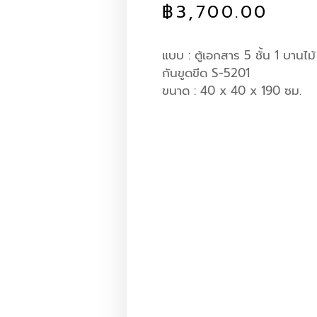
฿
3,700.00
แบบ : ตู้เอกสาร 5 ชั้น 1 บานไม
กันขูดขีด S-5201
ขนาด : 40 x 40 x 190 ซม.