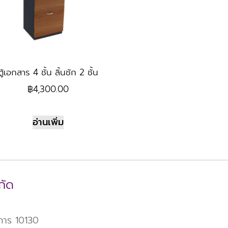
ตู้เอกสาร 4 ชั้น ลิ้นชัก 2 ชั้น
฿
4,300.00
อ่านเพิ่ม
กัด
าการ 10130