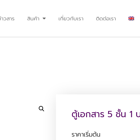
ข่าวสาร
สินค้า
เกี่ยวกับเรา
ติดต่อเรา
ตู้เอกสาร 5 ชั้น 1 
ราคาเริ่มต้น