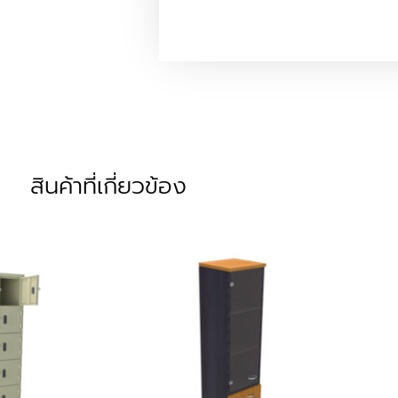
สินค้าที่เกี่ยวข้อง