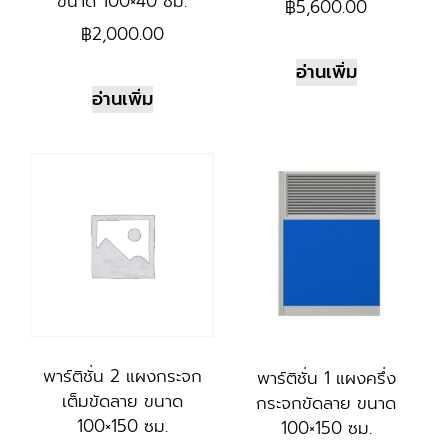
ขนาด 100×40 ซม.
฿
5,600.00
฿
2,000.00
อ่านเพิ่ม
อ่านเพิ่ม
พาร์ติชั่น 2 แผงกระจก
พาร์ติชั่น 1 แผงครึ่ง
เต็มขัดลาย ขนาด
กระจกขัดลาย ขนาด
100×150 ซม.
100×150 ซม.