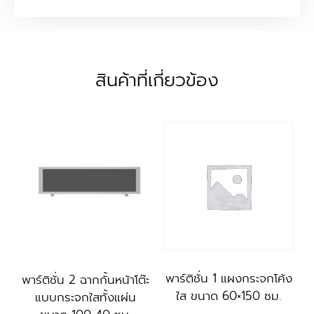
สินค้าที่เกี่ยวข้อง
พาร์ติชั่น 1 แผงกระจกโค้ง
พาร์ติชั่น 2 ฉากกั้นหน้าโต๊ะ
ใส ขนาด 60×150 ซม.
แบบกระจกใสทั้งแผ่น