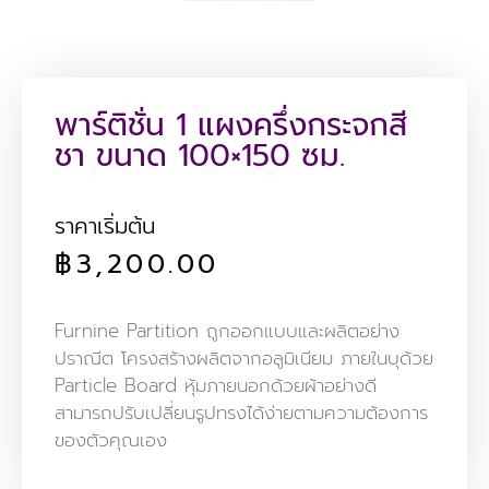
พาร์ติชั่น 1 แผงครึ่งกระจกสี
ชา ขนาด 100×150 ซม.
ราคาเริ่มต้น
฿
3,200.00
Furnine Partition ถูกออกแบบและผลิตอย่าง
ปราณีต โครงสร้างผลิตจากอลูมิเนียม ภายในบุด้วย
Particle Board หุ้มภายนอกด้วยผ้าอย่างดี
สามารถปรับเปลี่ยนรูปทรงได้ง่ายตามความต้องการ
ของตัวคุณเอง