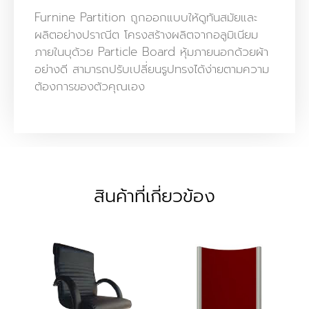
Furnine Partition ถูกออกแบบให้ดูทันสมัยและ
ผลิตอย่างปราณีต โครงสร้างผลิตจากอลูมิเนียม
ภายในบุด้วย Particle Board หุ้มภายนอกด้วยผ้า
อย่างดี สามารถปรับเปลี่ยนรูปทรงได้ง่ายตามความ
ต้องการของตัวคุณเอง
สินค้าที่เกี่ยวข้อง