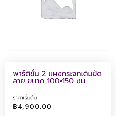
พาร์ติชั่น 2 แผงกระจกเต็มขัด
ลาย ขนาด 100×150 ซม.
ราคาเริ่มต้น
฿
4,900.00