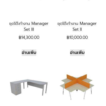
ชุดโต๊ะทำงาน Manager
ชุดโต๊ะทำงาน Manager
Set III
Set II
฿
14,300.00
฿
10,000.00
อ่านเพิ่ม
อ่านเพิ่ม