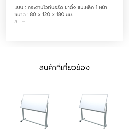
แบบ : กระดานไวท์บอร์ด ขาตั้ง แม่เหล็ก 1 หน้า
ขนาด : 80 x 120 x 180 ซม.
สี : –
สินค้าที่เกี่ยวข้อง