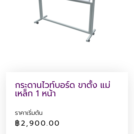
กระดานไวท์บอร์ด ขาตั้ง แม่
เหล็ก 1 หน้า
ราคาเริ่มต้น
฿
2,900.00