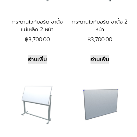
กระดานไวท์บอร์ด ขาตั้ง
กระดานไวท์บอร์ด ขาตั้ง 2
แม่เหล็ก 2 หน้า
หน้า
฿
3,700.00
฿
3,700.00
อ่านเพิ่ม
อ่านเพิ่ม