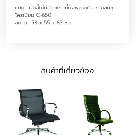
แบบ : เก้าอี้ไม่มีท้าวแขนที่นั่งพลาสติก ขากลมชุบ
โครเมี่ยม C-650
ขนาด : 53 x 55 x 83 ซม.
สินค้าที่เกี่ยวข้อง