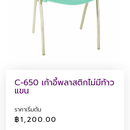
C-650 เก้าอี้พลาสติกไม่มีท้าว
แขน
ราคาเริ่มต้น
฿
1,200.00