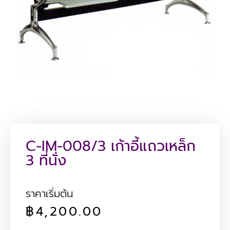
C-IM-008/3 เก้าอี้แถวเหล็ก
3 ที่นั่ง
ราคาเริ่มต้น
฿
4,200.00