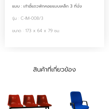
แบบ : เก้าอี้แถวพักคอยแบบเหล็ก 3 ที่นั่ง
รุ่น : C-IM-008/3
ขนาด : 173 x 64 x 79 ซม.
สินค้าที่เกี่ยวข้อง