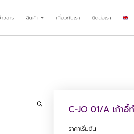
ข่าวสาร
สินค้า
เกี่ยวกับเรา
ติดต่อเรา
C-JO 01/A เก้าอี้
ราคาเริ่มต้น