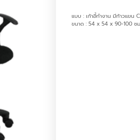
แบบ : เก้าอี้ทำงาน มีท้าวแขน
ขนาด : 54 x 54 x 90-100 ซม