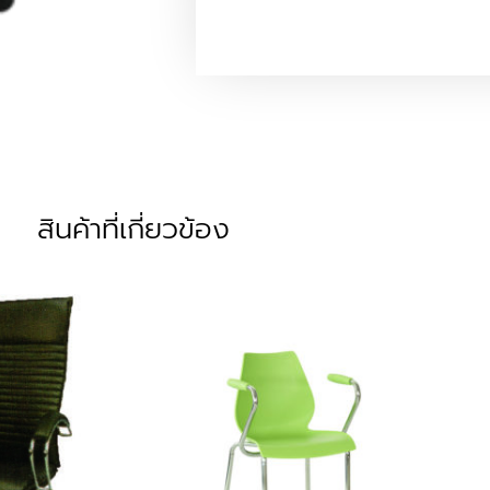
สินค้าที่เกี่ยวข้อง