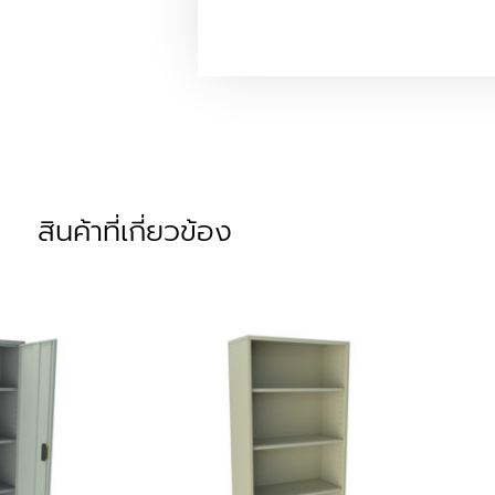
สินค้าที่เกี่ยวข้อง