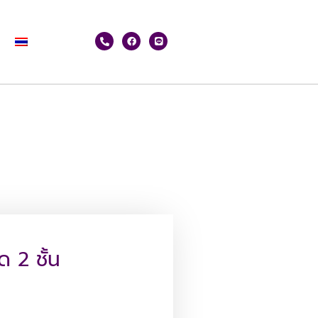
 2 ชั้น