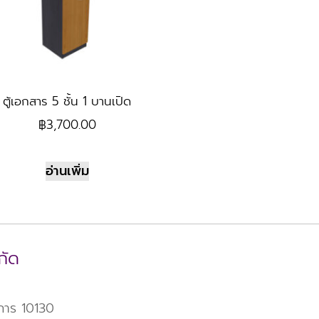
ตู้เอกสาร 5 ชั้น 1 บานเปิด
฿
3,700.00
อ่านเพิ่ม
กัด
าการ 10130