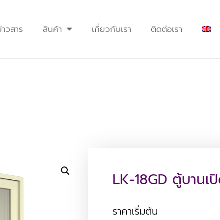
ข่าวสาร
สินค้า
เกี่ยวกับเรา
ติดต่อเรา
LK-18GD ตู้บานเปิด
ราคาเริ่มต้น