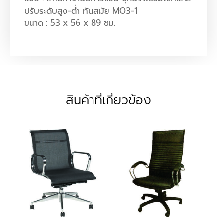
ปรับระดับสูง-ต่ำ ทันสมัย MO3-1
ขนาด : 53 x 56 x 89 ซม.
สินค้าที่เกี่ยวข้อง