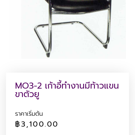
MO3-2 เก้าอี้ทำงานมีท้าวแขน
ขาตัวยู
ราคาเริ่มต้น
฿
3,100.00