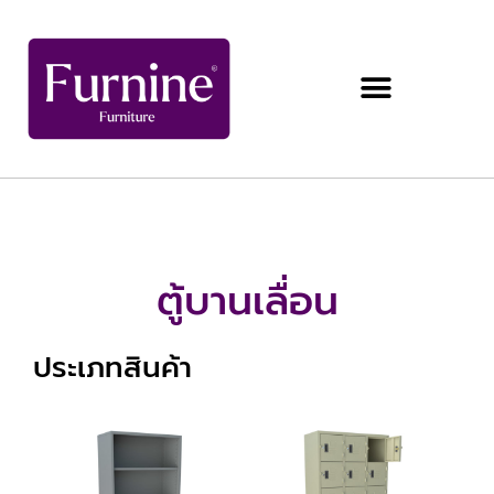
ตู้บานเลื่อน
ประเภทสินค้า