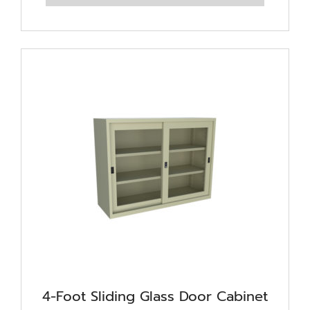
4-Foot Sliding Glass Door Cabinet