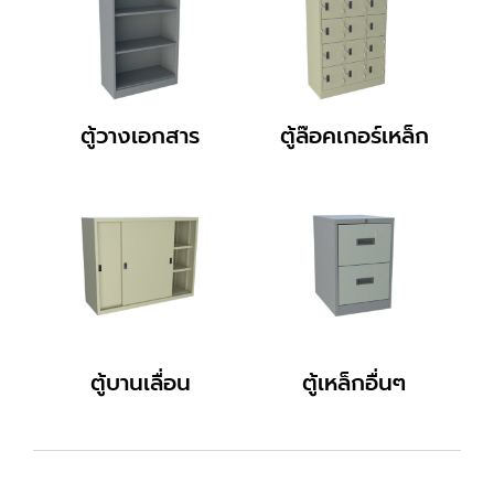
ตู้วางเอกสาร
ตู้ล๊อคเกอร์เหล็ก
ตู้บานเลื่อน
ตู้เหล็กอื่นๆ