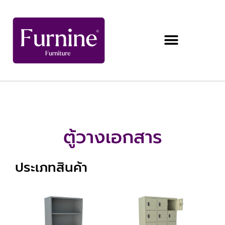
ตู้วางเอกสาร
ประเภทสินค้า