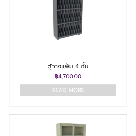
ตู้วางแฟ้ม 4 ชั้น
฿
4,700.00
READ MORE