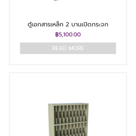
ตู้เอกสารเหล็ก 2 บานเปิดกระจก
฿
5,100.00
READ MORE