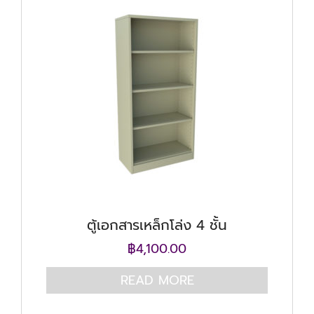
ตู้เอกสารเหล็กโล่ง 4 ชั้น
฿
4,100.00
READ MORE