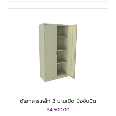
ตู้เอกสารเหล็ก 2 บานเปิด มือจับบิด
฿
4,500.00