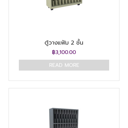
ตู้วางแฟ้ม 2 ชั้น
฿
3,100.00
READ MORE