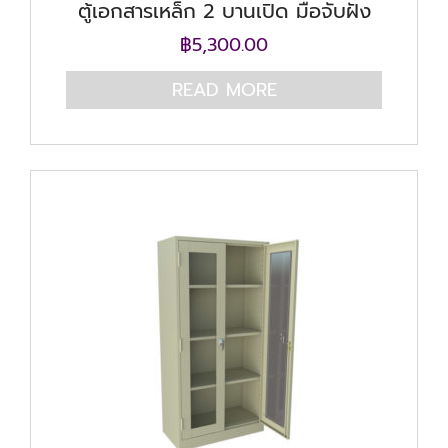
ตู้เอกสารเหล็ก 2 บานเปิด มือจับฝัง
฿
5,300.00
READ MORE