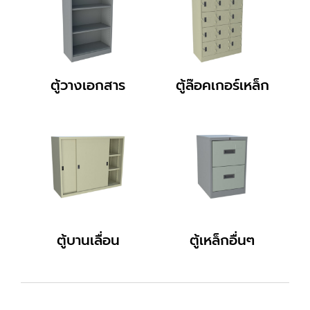
ตู้วางเอกสาร
ตู้ล๊อคเกอร์เหล็ก
ตู้บานเลื่อน
ตู้เหล็กอื่นๆ