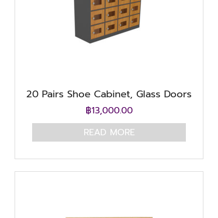
20 Pairs Shoe Cabinet, Glass Doors
฿
13,000.00
READ MORE