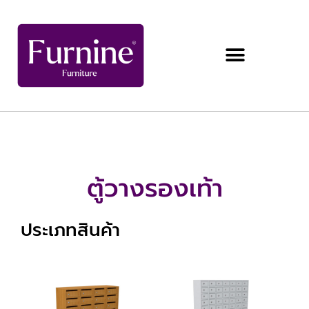
ตู้วางรองเท้า
ประเภทสินค้า