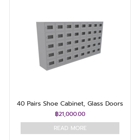
40 Pairs Shoe Cabinet, Glass Doors
฿
21,000.00
READ MORE