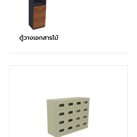
ตู้วางเอกสารไม้