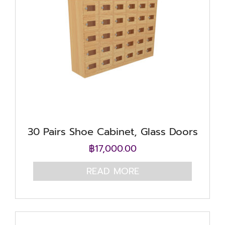
30 Pairs Shoe Cabinet, Glass Doors
฿
17,000.00
READ MORE