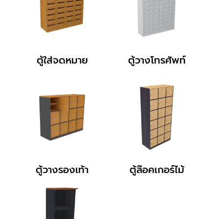
ตู้ใส่จดหมาย
ตู้วางโทรศัพท์
ตู้วางรองเท้า
ตู้ล๊อคเกอร์ไม้