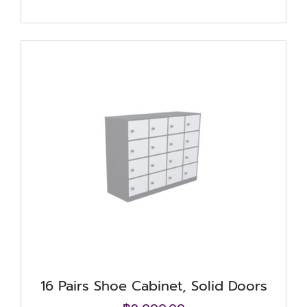
16 Pairs Shoe Cabinet, Solid Doors