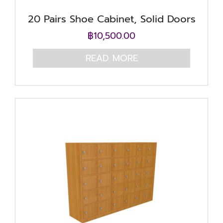
20 Pairs Shoe Cabinet, Solid Doors
฿
10,500.00
READ MORE