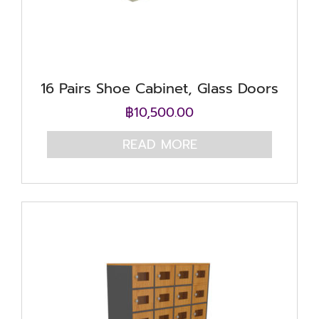
16 Pairs Shoe Cabinet, Glass Doors
฿
10,500.00
READ MORE