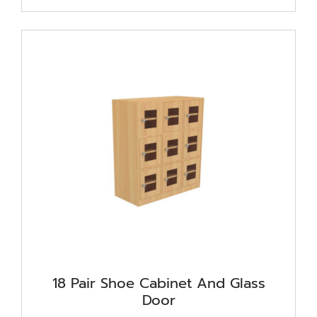
18 Pair Shoe Cabinet And Glass
Door