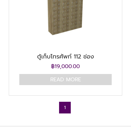
ตู้เก็บโทรศัพท์ 112 ช่อง
฿
19,000.00
READ MORE
1