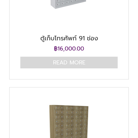
ตู้เก็บโทรศัพท์ 91 ช่อง
฿
16,000.00
READ MORE