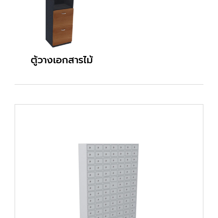
ตู้วางเอกสารไม้