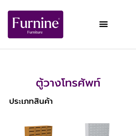
ตู้วางโทรศัพท์
ประเภทสินค้า