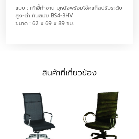
แบบ : เก้าอี้ทำงาน บุหนังพร้อมโช๊คแก๊สปรับระดับ
สูง-ต่ำ ทันสมัย BS4-3HV
ขนาด : 62 x 69 x 89 ซม.
สินค้าที่เกี่ยวข้อง