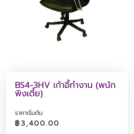
BS4-3HV เก้าอี้ทำงาน (พนัก
พิงเตี้ย)
ราคาเริ่มต้น
฿
3,400.00