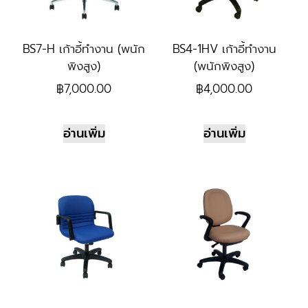
BS7-H เก้าอี้ทำงาน (พนัก
BS4-1HV เก้าอี้ทำงาน
พิงสูง)
(พนักพิงสูง)
฿
7,000.00
฿
4,000.00
อ่านเพิ่ม
อ่านเพิ่ม