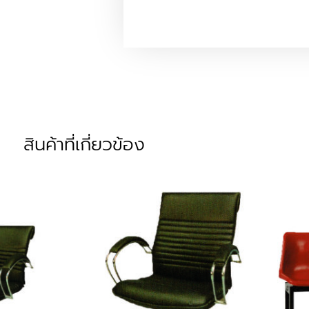
สินค้าที่เกี่ยวข้อง