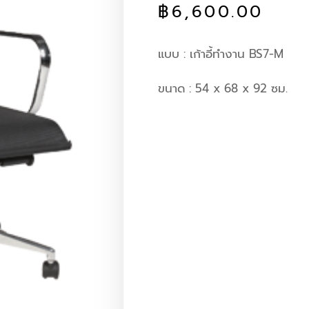
฿
6,600.00
แบบ : เก้าอี้ทำงาน BS7-M
ขนาด : 54 x 68 x 92 ซม.