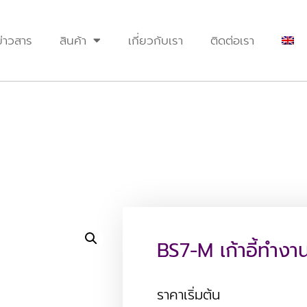
ข่าวสาร
สินค้า
เกี่ยวกับเรา
ติดต่อเรา
BS7-M เก้าอี้ทำง
ราคาเริ่มต้น