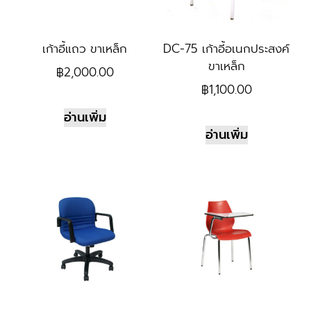
เก้าอี้แถว ขาเหล็ก
DC-75 เก้าอี้อเนกประสงค์
ขาเหล็ก
฿
2,000.00
฿
1,100.00
อ่านเพิ่ม
อ่านเพิ่ม