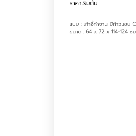
ราคาเริ่มต้น
แบบ : เก้าอี้ทำงาน มีท้าวแ
ขนาด : 64 x 72 x 114-124 ซม