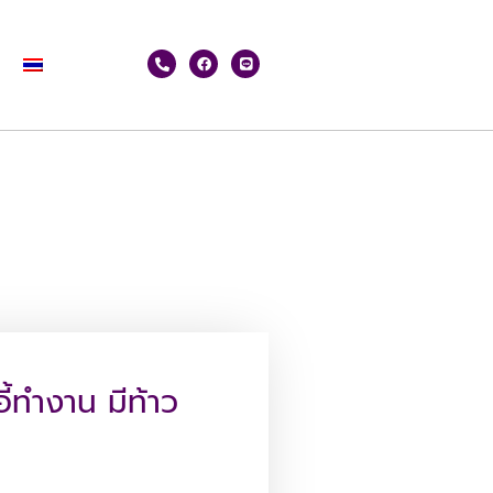
้ทำงาน มีท้าว