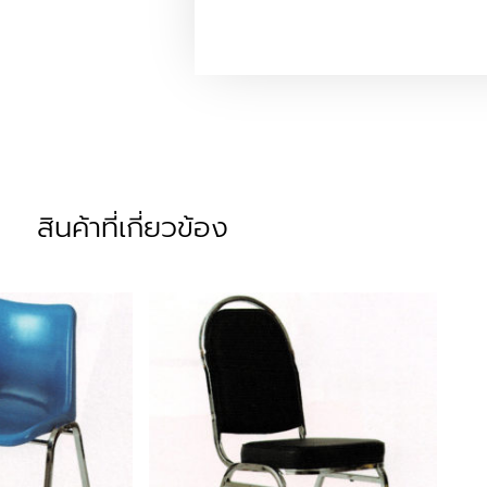
สินค้าที่เกี่ยวข้อง