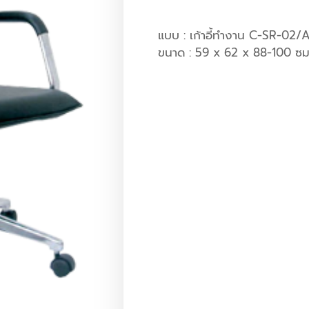
แบบ : เก้าอี้ทำงาน C-SR-02/
ขนาด : 59 x 62 x 88-100 ซม