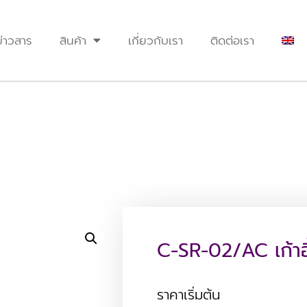
ข่าวสาร
สินค้า
เกี่ยวกับเรา
ติดต่อเรา
C-SR-02/AC เก้าอ
ราคาเริ่มต้น