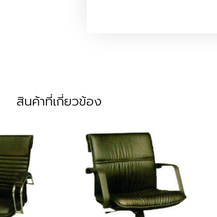
สินค้าที่เกี่ยวข้อง