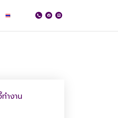
ี้ทำงาน