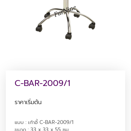
C-BAR-2009/1
ราคาเริ่มต้น
แบบ : เก้าอี้ C-BAR-2009/1
ขนาด : 33 x 33 x 55 ซม.