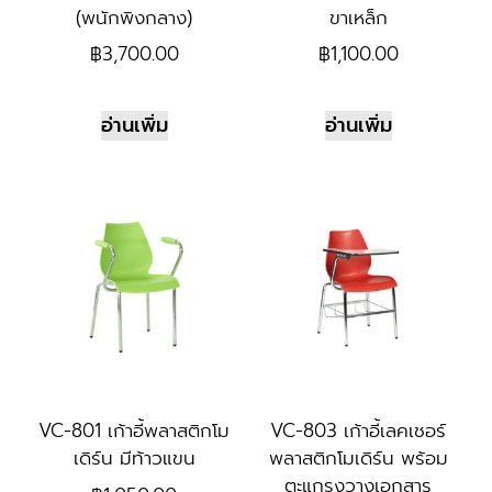
(พนักพิงกลาง)
ขาเหล็ก
฿
3,700.00
฿
1,100.00
อ่านเพิ่ม
อ่านเพิ่ม
VC-801 เก้าอี้พลาสติกโม
VC-803 เก้าอี้เลคเชอร์
เดิร์น มีท้าวแขน
พลาสติกโมเดิร์น พร้อม
ตะแกรงวางเอกสาร