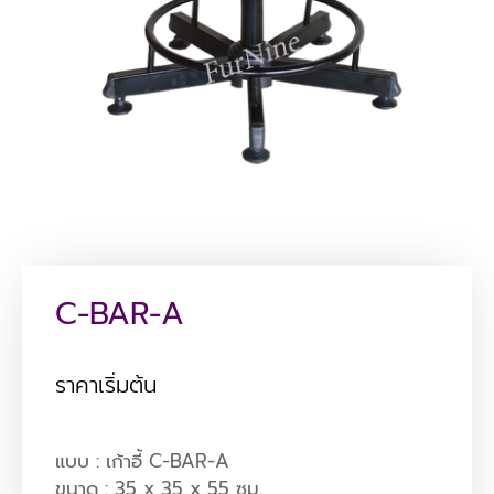
C-BAR-A
ราคาเริ่มต้น
แบบ : เก้าอี้ C-BAR-A
ขนาด : 35 x 35 x 55 ซม.